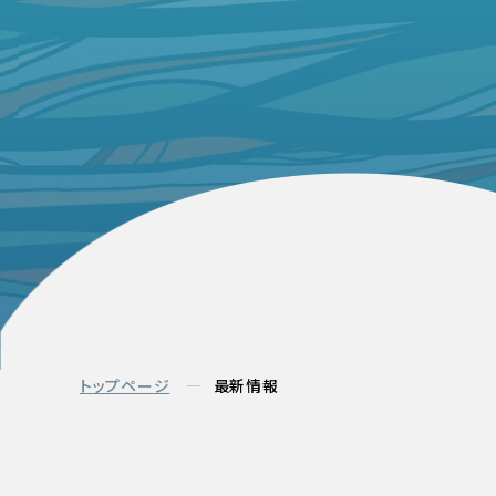
トップページ
最新情報