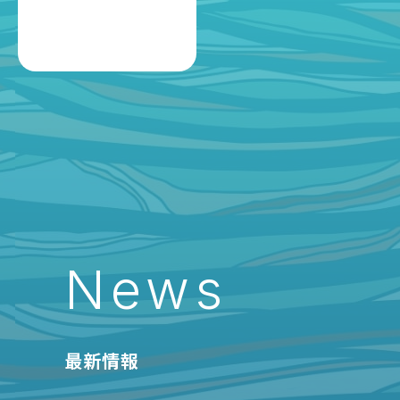
News
最新情報