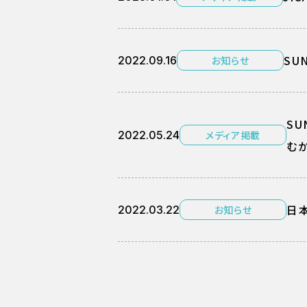
SU
2022.09.16
お知らせ
S
2022.05.24
メディア掲載
むか
日本
2022.03.22
お知らせ