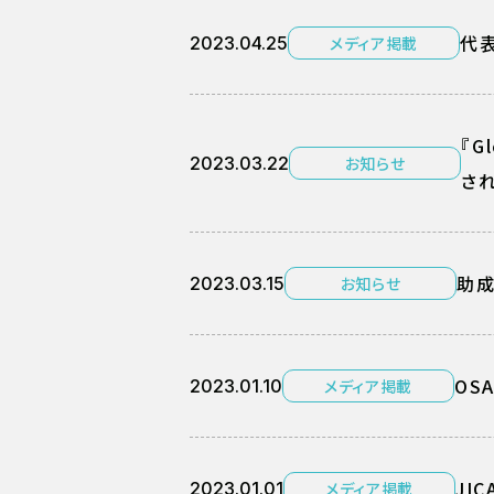
代表
2023.04.25
メディア掲載
『Gl
2023.03.22
お知らせ
さ
助成
2023.03.15
お知らせ
OS
2023.01.10
メディア掲載
JI
2023.01.01
メディア掲載