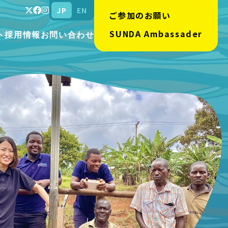
JP
EN
ご参加のお願い
SUNDA Ambassader
ト
採用情報
お問い合わせ