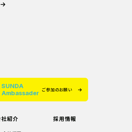
SUNDA
ご参加のお願い
Ambassader
会社紹介
採用情報