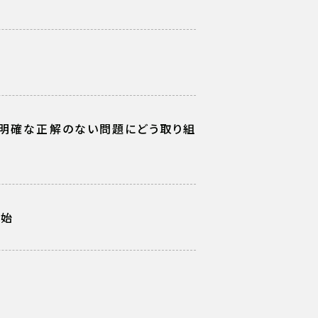
T 明確な正解のない問題にどう取り組
開始