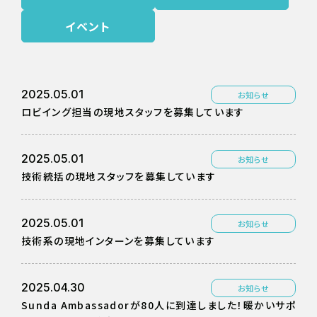
イベント
2025.05.01
お知らせ
ロビイング担当の現地スタッフを募集しています
2025.05.01
お知らせ
技術統括の現地スタッフを募集しています
2025.05.01
お知らせ
技術系の現地インターンを募集しています
2025.04.30
お知らせ
Sunda Ambassadorが80人に到達しました！暖かいサポ