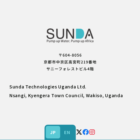
Sunda Technologies Uganda Ltd.
Nsangi, Kyengera Town Council, Wakiso, Uganda
JP
EN