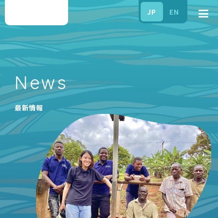
JP
EN
News
最新情報