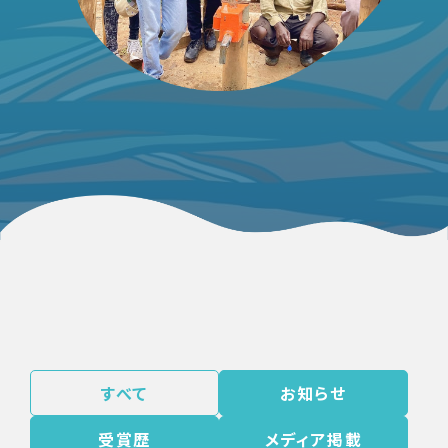
すべて
お知らせ
受賞歴
メディア掲載