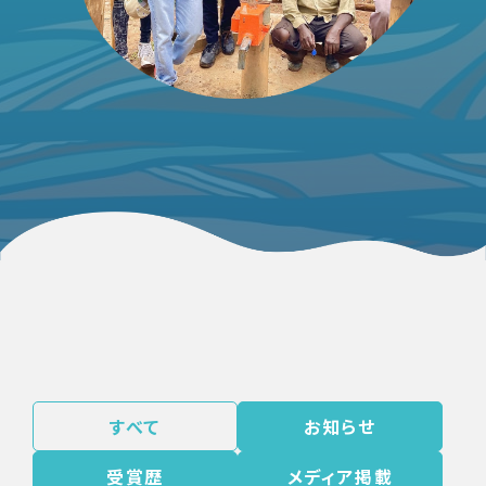
すべて
お知らせ
受賞歴
メディア掲載