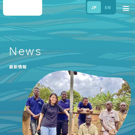
JP
EN
News
最新情報