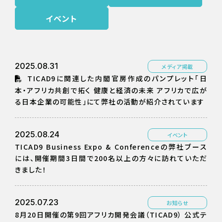
イベント
2025.08.31
メディア掲載
TICAD9に関連した内閣官房作成のパンプレット「日
本・アフリカ共創で拓く 健康と経済の未来 アフリカで広が
る日本企業の可能性」にて弊社の活動が紹介されています
2025.08.24
イベント
TICAD9 Business Expo & Conferenceの弊社ブース
には、開催期間3日間で200名以上の方々に訪れていただ
きました！
2025.07.23
お知らせ
8月20日開催の第9回アフリカ開発会議（TICAD9） 公式テ